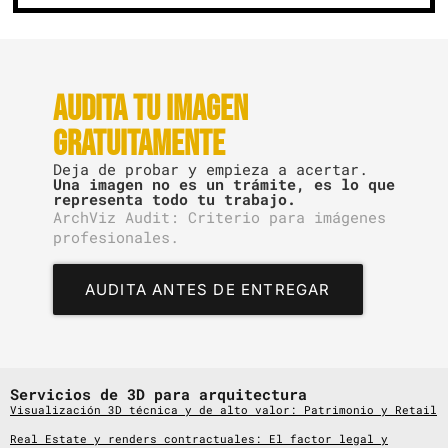
Audita tu imagen
gratuitamente
Deja de probar y empieza a acertar.
Una imagen no es un trámite, es lo que
representa todo tu trabajo.
ArchViz Audit: Criterio para imágenes
profesionales.
AUDITA ANTES DE ENTREGAR
Servicios de 3D para arquitectura
Visualización 3D técnica y de alto valor: Patrimonio y Retail
Real Estate y renders contractuales: El factor legal y