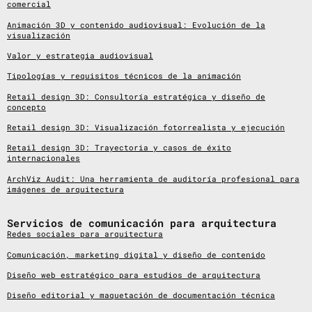
comercial
Animación 3D y contenido audiovisual: Evolución de la
visualización
Valor y estrategia audiovisual
Tipologías y requisitos técnicos de la animación
Retail design 3D: Consultoría estratégica y diseño de
concepto
Retail design 3D: Visualización fotorrealista y ejecución
Retail design 3D: Trayectoria y casos de éxito
internacionales
ArchViz Audit: Una herramienta de auditoría profesional para
imágenes de arquitectura
Servicios de comunicación para arquitectura
Redes sociales para arquitectura
Comunicación, marketing digital y diseño de contenido
Diseño web estratégico para estudios de arquitectura
Diseño editorial y maquetación de documentación técnica