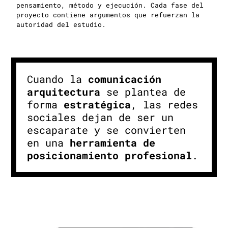
pensamiento, método y ejecución. Cada fase del
proyecto contiene argumentos que refuerzan la
autoridad del estudio.
Cuando la
comunicación
arquitectura
se plantea de
forma
estratégica
, las redes
sociales dejan de ser un
escaparate y se convierten
en una
herramienta de
posicionamiento profesional
.