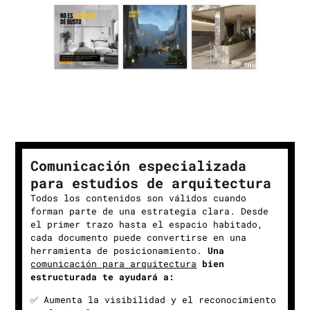
Comunicación especializada
para estudios de arquitectura
Todos los contenidos son válidos cuando
forman parte de una estrategia clara. Desde
el primer trazo hasta el espacio habitado,
cada documento puede convertirse en una
herramienta de posicionamiento.
Una
comunicación para arquitectura
bien
estructurada te ayudará a:
✅ Aumenta la visibilidad y el reconocimiento