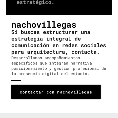
estratégico.
nachovillegas
Si buscas estructurar una
estrategia integral de
comunicación en redes sociales
para arquitectura, contacta.
Desarrollamos acompañamientos
específicos que integran narrativa,
posicionamiento y gestión profesional de
la presencia digital del estudio.
Contactar con nachovillegas