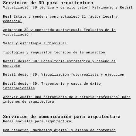
Servicios de 3D para arquitectura
Visualización 3D técnica y de alto valor: Patrimonio y Retail
Real Estate y renders contractuales: El factor legal y
comercial
Animación 3D y contenido audiovisual: Evolución de la
visualización
Valor y estrategia audiovisual
Tipologías y requisitos técnicos de la animación
Retail design 3D: Consultoría estratégica y diseño de
concepto
Retail design 3D: Visualización fotorrealista y ejecución
Retail design 3D: Trayectoria y casos de éxito
internacionales
ArchViz Audit: Una herramienta de auditoría profesional para
imágenes de arquitectura
Servicios de comunicación para arquitectura
Redes sociales para arquitectura
Comunicación, marketing digital y diseño de contenido