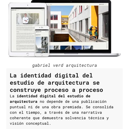
gabriel verd arquitectura
La identidad digital del
estudio de arquitectura se
construye proceso a proceso
La
identidad digital del estudio de
arquitectura
no depende de una publicación
puntual ni de una obra premiada. Se consolida
con el tiempo, a través de una narrativa
coherente que demuestra solvencia técnica y
visión conceptual.