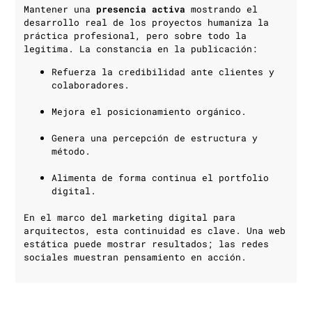
Mantener una
presencia activa
mostrando el
desarrollo real de los proyectos humaniza la
práctica profesional, pero sobre todo la
legitima. La constancia en la publicación:
Refuerza la credibilidad ante clientes y
colaboradores.
Mejora el posicionamiento orgánico.
Genera una percepción de estructura y
método.
Alimenta de forma continua el portfolio
digital.
En el marco del marketing digital para
arquitectos, esta continuidad es clave. Una web
estática puede mostrar resultados; las redes
sociales muestran pensamiento en acción.