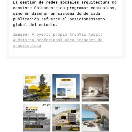
La
gestión de redes sociales arquitectura
no
consiste únicamente en programar contenidos,
sino en diseñar un sistema donde cada
publicación refuerce el posicionamiento
global del estudio.
Imagen:
Proyecto propio ArchViz Audit:
Auditoría profesional para imágenes de
arquitectura