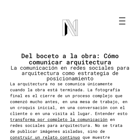
Del boceto a la obra: Cómo
comunicar arquitectura
La comunicación en redes sociales para
arquitectura como estrategia de
posicionamiento
La arquitectura no se comunica únicamente
cuando la obra está terminada. La fotografía
final es el cierre de un proceso complejo que
comenzó mucho antes, en una mesa de trabajo, en
un croquis inicial, en una conversación con el
cliente o en una visita al lugar.
Entender esto
transforma por completo la comunicación
en
redes sociales para arquitectura. No se trata
de publicar imágenes aisladas, sino de
construir un relato continuo
que muestre