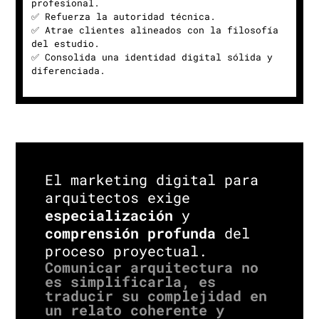
profesional.
✅ Refuerza la autoridad técnica.
✅ Atrae clientes alineados con la filosofía
del estudio.
✅ Consolida una identidad digital sólida y
diferenciada.
El marketing digital para
arquitectos exige
especialización
y
comprensión profunda
del
proceso proyectual.
Comunicar arquitectura no
es simplificarla, es
traducir su complejidad en
un relato coherente y